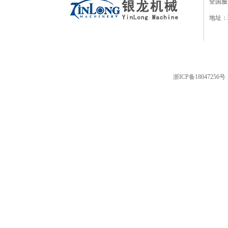
全国服务
地址：
浙ICP备18047256号