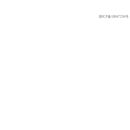
浙ICP备18047256号