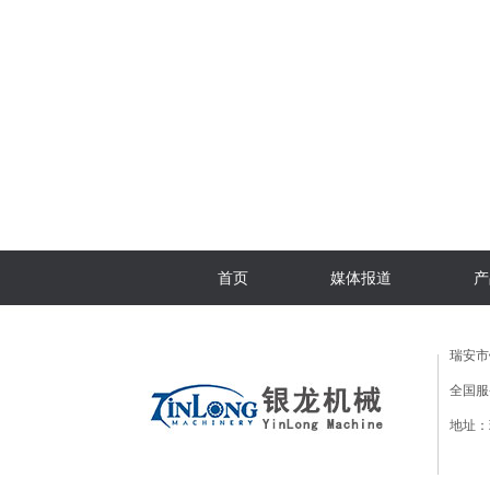
首页
媒体报道
产
瑞安市
全国服务
地址：