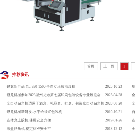
首页
上一页
1
推荐资讯
银龙新产品 YL-930-1500 全自动压痕清废机
2025-10-23
银龙机械参加2023温州龙港第七届印刷包装设备专业展览会
2023-04-28
全自动贴角机适用于酒盒、礼品盒、鞋盒、包装盒自动贴角机
2020-08-20
银龙机械新研发-水平给袋式包装机
2019-10-21
自
连体盒上胶机,使用安全方便
2019-01-26
纸盒贴角机,稳定标准安全**
2018-12-12