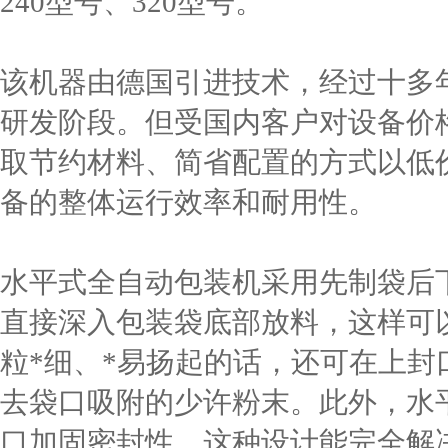
240型号、320型号。
该机器由德国引进技术，经过十多
研发阶段。但受国内客户对设备价
取节约材料、简省配置的方式以低
备的整体运行效率和耐用性。
水平式全自动包装机采用先制袋后
直接深入包装袋底部放料，这样可
粒*细、*易扬起的话，还可在上
去袋口吸附的少许粉末。此外，水
口加固密封性。这种设计能完全解决