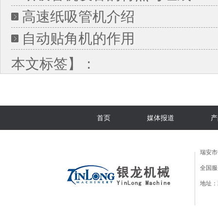
高速纸吸管机介绍
自动贴角机的作用
本文标签】：
首页
媒体报道
产
瑞安市
全国服务
地址：