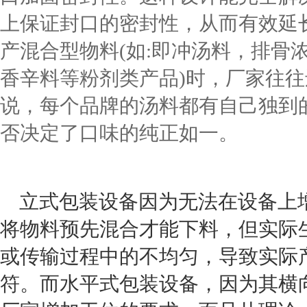
上保证封口的密封性，从而有效延
产混合型物料(如:即冲汤料，排骨
香辛料等粉剂类产品)时，厂家往往
说，每个品牌的汤料都有自己独到
否决定了口味的纯正如一。
立式包装设备因为无法在设备上
将物料预先混合才能下料，但实际
或传输过程中的不均匀，导致实际
符。而水平式包装设备，因为其横