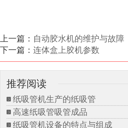
上一篇：
自动胶水机的维护与故障
下一篇：
连体盒上胶机参数
推荐阅读
纸吸管机生产的纸吸管
高速纸吸管吸管成品
纸吸管机设备的特点与组成