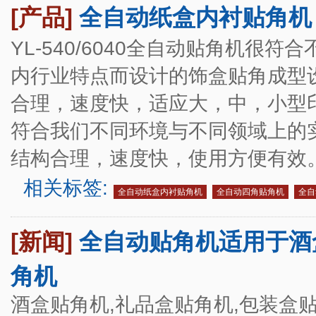
[产品]
全自动纸盒内衬贴角机
YL-540/6040全自动贴角机
内行业特点而设计的饰盒贴角成型
合理，速度快，适应大，中，小型
符合我们不同环境与不同领域上的
结构合理，速度快，使用方便有效
相关标签:
全自动纸盒内衬贴角机
全自动四角贴角机
全自
[新闻]
全自动贴角机适用于酒
角机
酒盒贴角机,礼品盒贴角机,包装盒贴