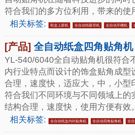
符合我们的多方位利用，带来的使
相关标签:
鞋盒上胶机
全自动纸吸管机
全自动开槽机
[产品]
全自动纸盒四角贴角机
YL-540/6040全自动贴角机
内行业特点而设计的饰盒贴角成型
合理，速度快，适应大，中，小型
符合我们不同环境与不同领域上的
结构合理，速度快，使用方便有效
相关标签:
全自动纸盒内衬贴角机
全自动四角贴角机
全自