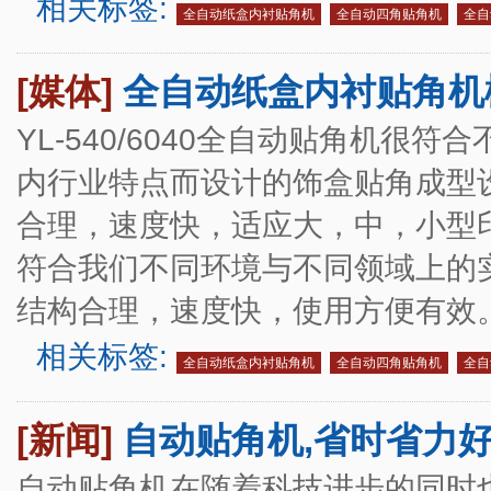
相关标签:
全自动纸盒内衬贴角机
全自动四角贴角机
全自
[媒体]
全自动纸盒内衬贴角机
YL-540/6040全自动贴角机
内行业特点而设计的饰盒贴角成型
合理，速度快，适应大，中，小型
符合我们不同环境与不同领域上的
结构合理，速度快，使用方便有效
相关标签:
全自动纸盒内衬贴角机
全自动四角贴角机
全自
[新闻]
自动贴角机,省时省力
自动贴角机在随着科技进步的同时