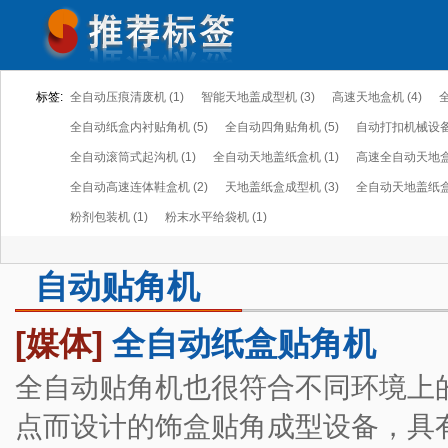
标签:
全自动压痕清废机 (1)
智能天地盖成型机 (3)
高速天地盒机 (4)
全自动纸盒内衬贴角机 (5)
全自动四角贴角机 (5)
自动打扣机械设备 
全自动滚筒式起沟机 (1)
全自动天地盖纸盒机 (1)
高速全自动天地盒机
全自动高速连体鞋盒机 (2)
天地盖纸盒成型机 (3)
全自动天地盖纸盒成
粉剂包装机 (1)
粉末水平给袋机 (1)
自动贴角机
[媒体]
全自动纸盒贴角机
全自动贴角机也很符合不同环境上
点而设计的饰盒贴角成型设备，具