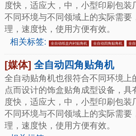
度快，适应大，中，小型印刷包装
不同环境与不同领域上的实际需要
理，速度快，使用方便有效。
相关标签:
全自动纸盒内衬贴角机
全自动四角贴角机
全自
[媒体]
全自动四角贴角机
全自动贴角机也很符合不同环境上
点而设计的饰盒贴角成型设备，具
度快，适应大，中，小型印刷包装
不同环境与不同领域上的实际需要
理，速度快，使用方便有效。