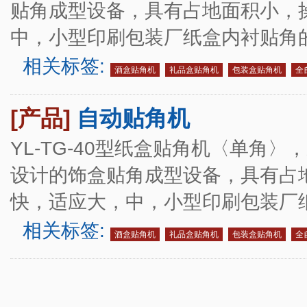
贴角成型设备，具有占地面积小，
中，小型印刷包装厂纸盒内衬贴角
相关标签:
酒盒贴角机
礼品盒贴角机
包装盒贴角机
全
[产品]
自动贴角机
YL-TG-40型纸盒贴角机〈单角
设计的饰盒贴角成型设备，具有占
快，适应大，中，小型印刷包装厂
相关标签:
酒盒贴角机
礼品盒贴角机
包装盒贴角机
全